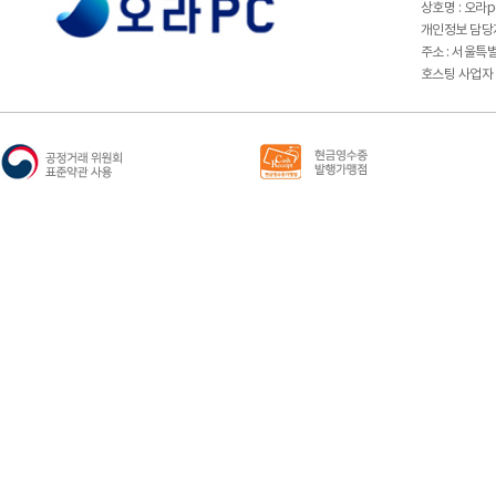
상호명 : 오라
개인정보 담당자 
주소 : 서울특
호스팅 사업자 