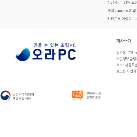
상담시간 : 평일 오전
메일 : aurapc01@n
카카오톡 아이디 : aur
회사소개
상호명 : 오라
개인정보 담당자 
주소 : 서울특
호스팅 사업자 